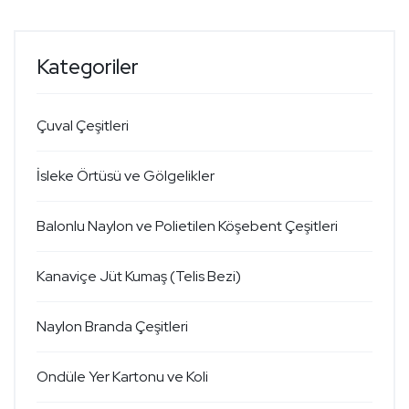
Kategoriler
Çuval Çeşitleri
İsleke Örtüsü ve Gölgelikler
Balonlu Naylon ve Polietilen Köşebent Çeşitleri
Kanaviçe Jüt Kumaş (Telis Bezi)
Naylon Branda Çeşitleri
Ondüle Yer Kartonu ve Koli