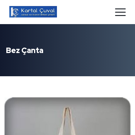
Bez Çanta