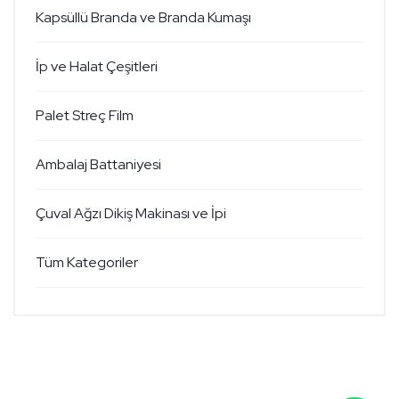
Kapsüllü Branda ve Branda Kumaşı
İp ve Halat Çeşitleri
Palet Streç Film
Ambalaj Battaniyesi
Çuval Ağzı Dikiş Makinası ve İpi
Tüm Kategoriler