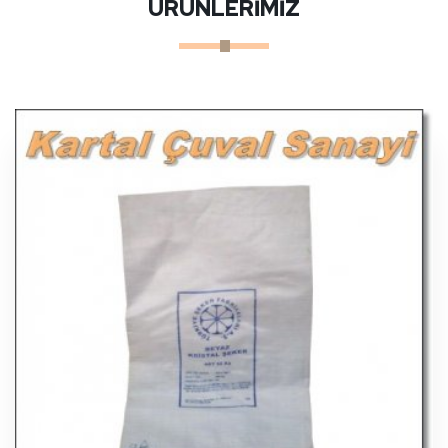
ÜRÜNLERİMİZ