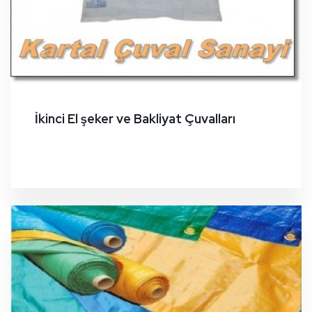
İkinci El şeker ve Bakliyat Çuvalları