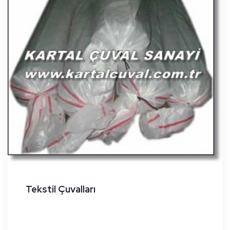
Tekstil Çuvalları