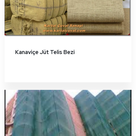
Kanaviçe Jüt Telis Bezi