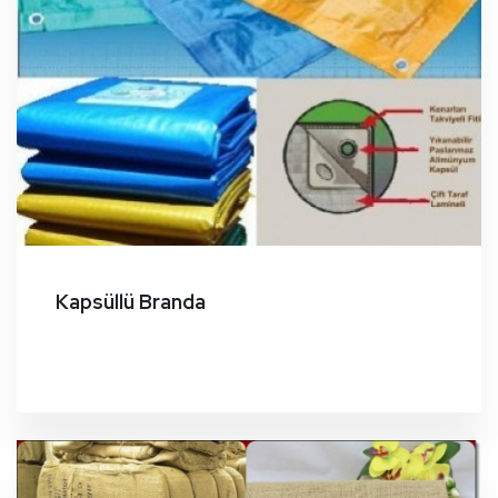
Kapsüllü Branda