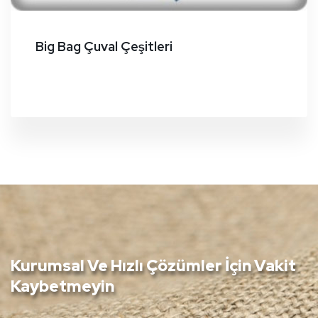
Big Bag Çuval Çeşitleri
Kurumsal Ve Hızlı Çözümler İçin Vakit
Kaybetmeyin