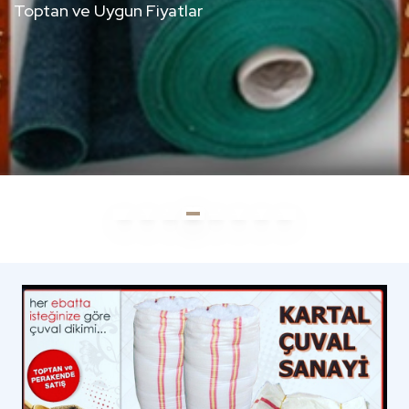
BILGI ALIN