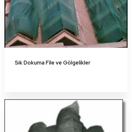
Sık Dokuma File ve Gölgelikler