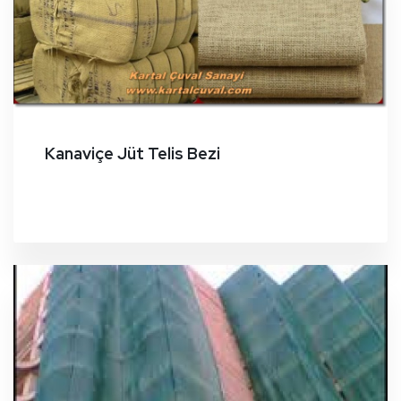
Kanaviçe Jüt Telis Bezi