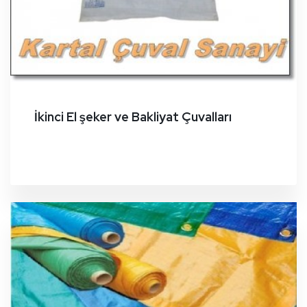
İkinci El şeker ve Bakliyat Çuvalları