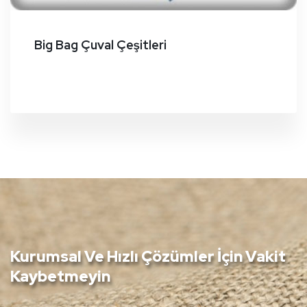
Big Bag Çuval Çeşitleri
Kurumsal Ve Hızlı Çözümler İçin Vakit
Kaybetmeyin