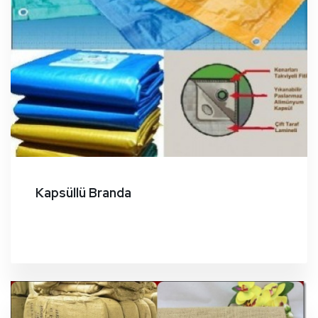
Kapsüllü Branda