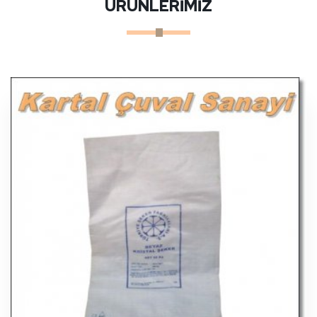
ÜRÜNLERİMİZ