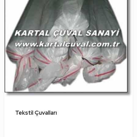
Tekstil Çuvalları