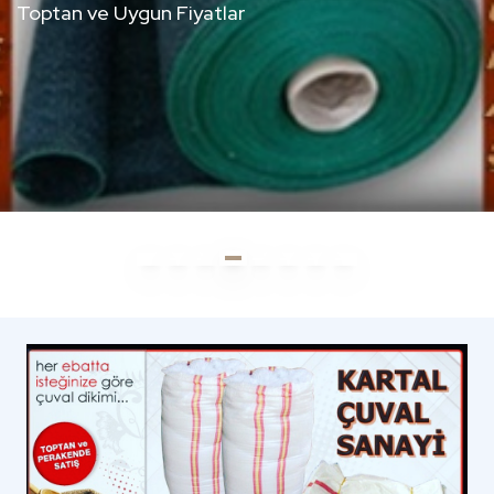
BILGI ALIN