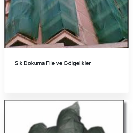
Sık Dokuma File ve Gölgelikler